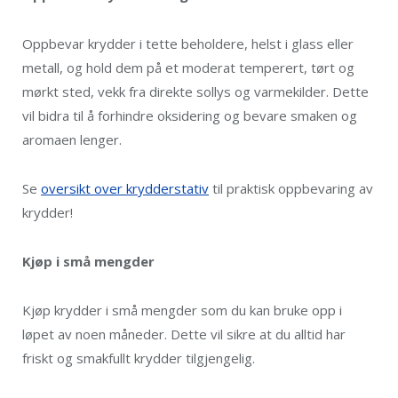
Oppbevar krydder i tette beholdere, helst i glass eller
metall, og hold dem på et moderat temperert, tørt og
mørkt sted, vekk fra direkte sollys og varmekilder. Dette
vil bidra til å forhindre oksidering og bevare smaken og
aromaen lenger.
Se
oversikt over krydderstativ
til praktisk oppbevaring av
krydder!
Kjøp i små mengder
Kjøp krydder i små mengder som du kan bruke opp i
løpet av noen måneder. Dette vil sikre at du alltid har
friskt og smakfullt krydder tilgjengelig.