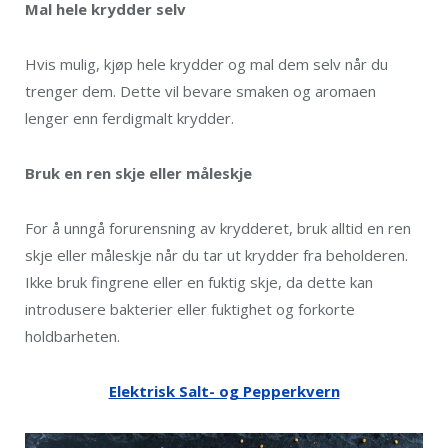
Mal hele krydder selv
Hvis mulig, kjøp hele krydder og mal dem selv når du
trenger dem. Dette vil bevare smaken og aromaen
lenger enn ferdigmalt krydder.
Bruk en ren skje eller måleskje
For å unngå forurensning av krydderet, bruk alltid en ren
skje eller måleskje når du tar ut krydder fra beholderen.
Ikke bruk fingrene eller en fuktig skje, da dette kan
introdusere bakterier eller fuktighet og forkorte
holdbarheten.
Elektrisk Salt- og Pepperkvern