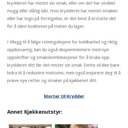
krydderet har mistet sin smak, eller om det har utviklet
mugg eller dårlig lukt. Hvis krydderet har mistet smaken
eller har tegn på forringelse, er det best å erstatte det
for å sikre kvaliteten på maten du lager.
I tillegg til å følge retningslinjene for holdbarhet og riktig
oppbevaring, kan du også eksperimentere med nye
oppskrifter og smakskombinasjoner for å bruke opp
krydderet ditt før det mister sin smak. Dette vil ikke bare
bidra til å redusere matsvinn, men også inspirere deg til å
prøve nye retter og smaker på kjøkkenet ditt.
Morter til Krydder
Annet Kjøkkenutstyr: