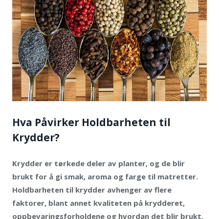
Hva Påvirker Holdbarheten til
Krydder?
Krydder er tørkede deler av planter, og de blir
brukt for å gi smak, aroma og farge til matretter.
Holdbarheten til krydder avhenger av flere
faktorer, blant annet kvaliteten på krydderet,
oppbevaringsforholdene og hvordan det blir brukt.