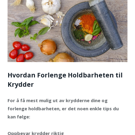
Hvordan Forlenge Holdbarheten til
Krydder
For å få mest mulig ut av krydderne dine og
forlenge holdbarheten, er det noen enkle tips du
kan følge:
Oppbevar krydder riktig