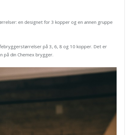
størrelser: en designet for 3 kopper og en annen gruppe
febryggerstørrelser på 3, 6, 8 og 10 kopper. Det er
lsen på din Chemex brygger.