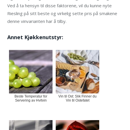
Ved å ta hensyn til disse faktorene, vil du kunne nyte
Riesling på sitt beste og virkelig sette pris på smakene
denne vinvarianten har å tilby.
Annet Kjøkkenutstyr:
Beste Temperatur for
Vin til Ost: Slik Finner du
Servering av Hvitvin
Vin til Ostefatet