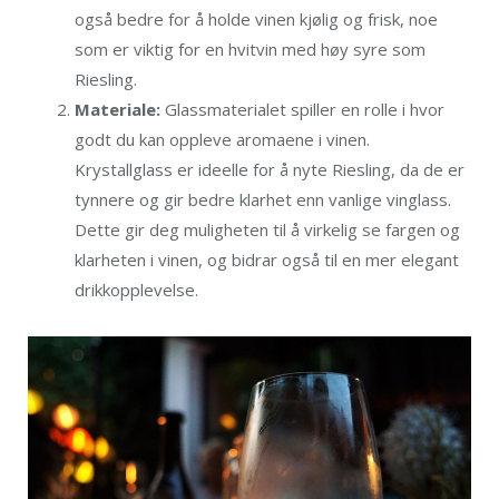
også bedre for å holde vinen kjølig og frisk, noe
som er viktig for en hvitvin med høy syre som
Riesling.
Materiale:
Glassmaterialet spiller en rolle i hvor
godt du kan oppleve aromaene i vinen.
Krystallglass er ideelle for å nyte Riesling, da de er
tynnere og gir bedre klarhet enn vanlige vinglass.
Dette gir deg muligheten til å virkelig se fargen og
klarheten i vinen, og bidrar også til en mer elegant
drikkopplevelse.