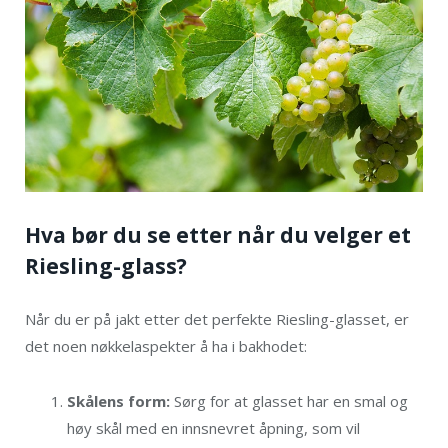
Hva bør du se etter når du velger et
Riesling-glass?
Når du er på jakt etter det perfekte Riesling-glasset, er
det noen nøkkelaspekter å ha i bakhodet:
Skålens form:
Sørg for at glasset har en smal og
høy skål med en innsnevret åpning, som vil