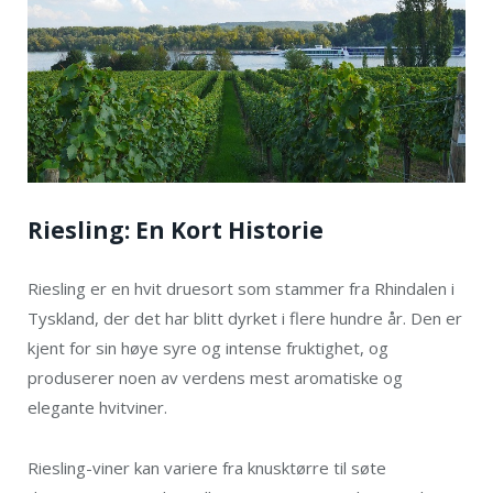
Riesling: En Kort Historie
Riesling er en hvit druesort som stammer fra Rhindalen i
Tyskland, der det har blitt dyrket i flere hundre år. Den er
kjent for sin høye syre og intense fruktighet, og
produserer noen av verdens mest aromatiske og
elegante hvitviner.
Riesling-viner kan variere fra knusktørre til søte