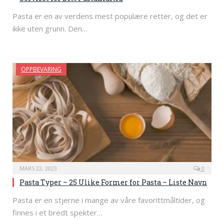
Pasta er en av verdens mest populære retter, og det er
ikke uten grunn. Den…
OPPBEVARING
MARS 22, 2023
0
Pasta Typer – 25 Ulike Former for Pasta – Liste Navn
Pasta er en stjerne i mange av våre favorittmåltider, og
finnes i et bredt spekter…