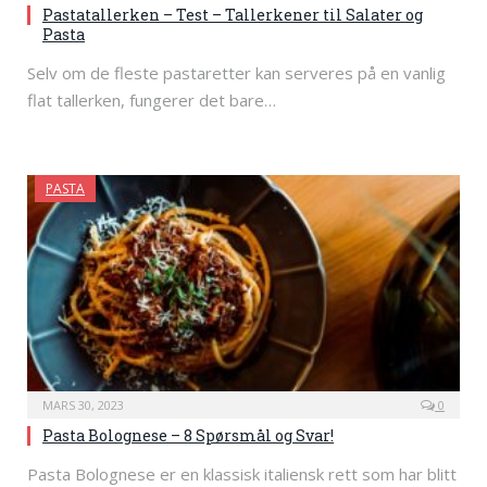
Pastatallerken – Test – Tallerkener til Salater og
Pasta
Selv om de fleste pastaretter kan serveres på en vanlig
flat tallerken, fungerer det bare…
PASTA
MARS 30, 2023
0
Pasta Bolognese – 8 Spørsmål og Svar!
Pasta Bolognese er en klassisk italiensk rett som har blitt