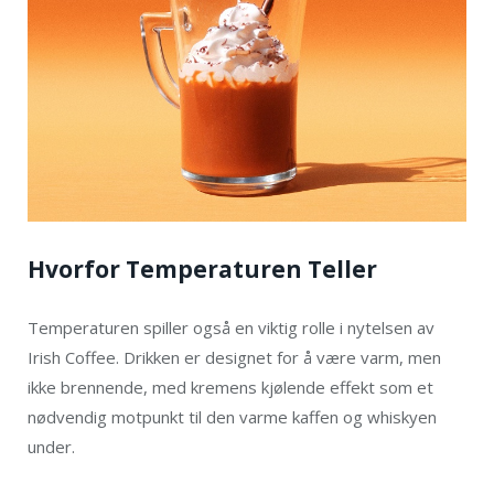
Hvorfor Temperaturen Teller
Temperaturen spiller også en viktig rolle i nytelsen av
Irish Coffee. Drikken er designet for å være varm, men
ikke brennende, med kremens kjølende effekt som et
nødvendig motpunkt til den varme kaffen og whiskyen
under.