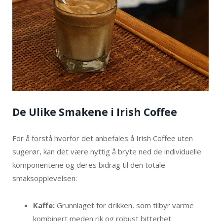
De Ulike Smakene i Irish Coffee
For å forstå hvorfor det anbefales å Irish Coffee uten
sugerør, kan det være nyttig å bryte ned de individuelle
komponentene og deres bidrag til den totale
smaksopplevelsen:
Kaffe:
Grunnlaget for drikken, som tilbyr varme
kombinert meden rik og robust bitterhet.