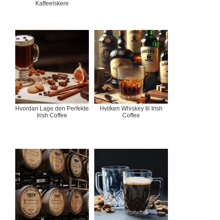
Kaffeelskere
Hvordan Lage den Perfekte
Hvilken Whiskey til Irish
Irish Coffee
Coffee