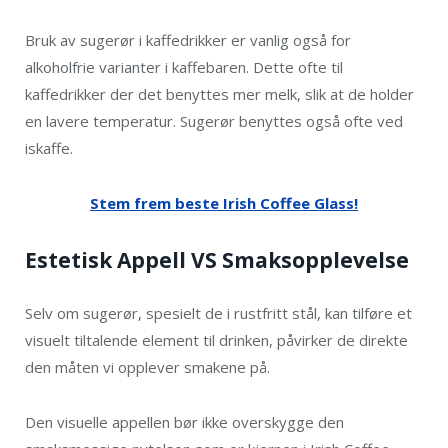
Bruk av sugerør i kaffedrikker er vanlig også for
alkoholfrie varianter i kaffebaren. Dette ofte til
kaffedrikker der det benyttes mer melk, slik at de holder
en lavere temperatur. Sugerør benyttes også ofte ved
iskaffe.
Stem frem beste Irish Coffee Glass!
Estetisk Appell VS Smaksopplevelse
Selv om sugerør, spesielt de i rustfritt stål, kan tilføre et
visuelt tiltalende element til drinken, påvirker de direkte
den måten vi opplever smakene på.
Den visuelle appellen bør ikke overskygge den