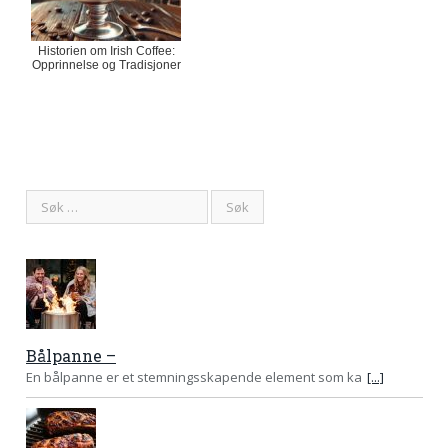
Historien om Irish Coffee:
Opprinnelse og Tradisjoner
Bålpanne –
En bålpanne er et stemningsskapende element som ka
[...]