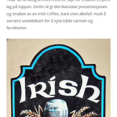
lag på toppen. Dette vil gi den klassiske presentasjonen
og smaken av en Irish Coffee, bare uten alkohol. Husk å
servere umiddelbart for å nyte både varmen og
ferskheten.