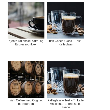
Kjente Italienske Kaffe- og
Irish Coffee Glass – Test –
Espressodrikker
Kaffeglass
Irish Coffee med Cognac
Kaffeglass – Test – Til Latte
og Bourbon
Macchiato, Espresso og
Iskaffe