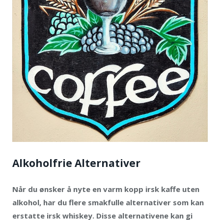
Alkoholfrie Alternativer
Når du ønsker å nyte en varm kopp irsk kaffe uten
alkohol, har du flere smakfulle alternativer som kan
erstatte irsk whiskey. Disse alternativene kan gi