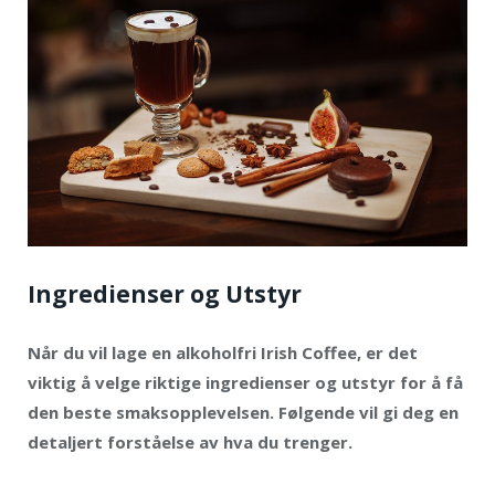
Ingredienser og Utstyr
Når du vil lage en alkoholfri Irish Coffee, er det
viktig å velge riktige ingredienser og utstyr for å få
den beste smaksopplevelsen. Følgende vil gi deg en
detaljert forståelse av hva du trenger.