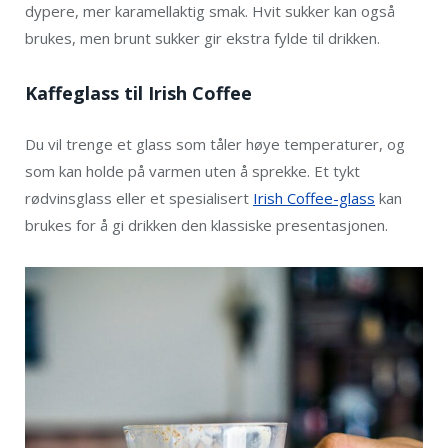
dypere, mer karamellaktig smak. Hvit sukker kan også
brukes, men brunt sukker gir ekstra fylde til drikken.
Kaffeglass til Irish Coffee
Du vil trenge et glass som tåler høye temperaturer, og
som kan holde på varmen uten å sprekke. Et tykt
rødvinsglass eller et spesialisert
Irish Coffee-glass
kan
brukes for å gi drikken den klassiske presentasjonen.