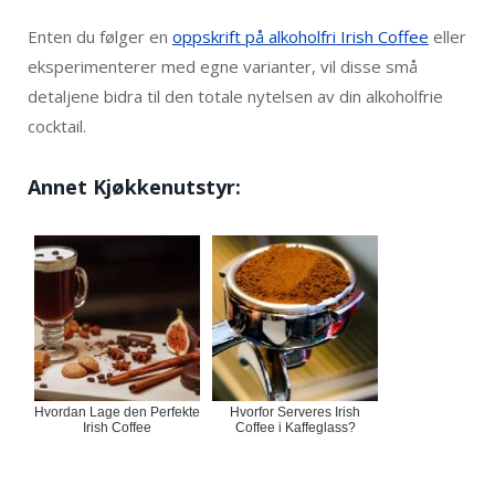
Enten du følger en
oppskrift på alkoholfri Irish Coffee
eller
eksperimenterer med egne varianter, vil disse små
detaljene bidra til den totale nytelsen av din alkoholfrie
cocktail.
Annet Kjøkkenutstyr:
Hvordan Lage den Perfekte
Hvorfor Serveres Irish
Irish Coffee
Coffee i Kaffeglass?