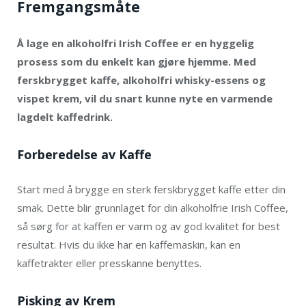
Fremgangsmåte
Å lage en alkoholfri Irish Coffee er en hyggelig
prosess som du enkelt kan gjøre hjemme. Med
ferskbrygget kaffe, alkoholfri whisky-essens og
vispet krem, vil du snart kunne nyte en varmende
lagdelt kaffedrink.
Forberedelse av Kaffe
Start med å brygge en sterk ferskbrygget kaffe etter din
smak. Dette blir grunnlaget for din alkoholfrie Irish Coffee,
så sørg for at kaffen er varm og av god kvalitet for best
resultat. Hvis du ikke har en kaffemaskin, kan en
kaffetrakter eller presskanne benyttes.
Pisking av Krem