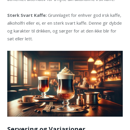
Sterk Svart Kaffe:
Grunnlaget for enhver god irsk kaffe,
alkoholfri eller ei, er en sterk svart kaffe. Denne gir dybde
og karakter til drikken, og sørger for at den ikke blir for
søt eller lett.
Servering og Variasjoner