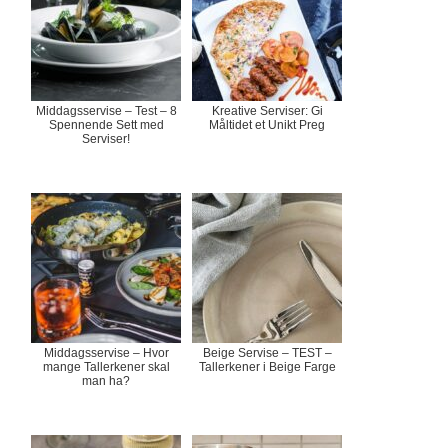
Middagsservise – Test – 8
Kreative Serviser: Gi
Spennende Sett med
Måltidet et Unikt Preg
Serviser!
Middagsservise – Hvor
Beige Servise – TEST –
mange Tallerkener skal
Tallerkener i Beige Farge
man ha?