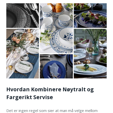
Hvordan Kombinere Nøytralt og
Fargerikt Servise
Det er ingen regel som sier at man må velge mellom