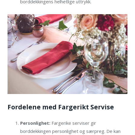
borddekkingens helhetlige uttrykk.
Fordelene med Fargerikt Servise
Personlighet:
Fargerike serviser gir
borddekkingen personlighet og særpreg. De kan