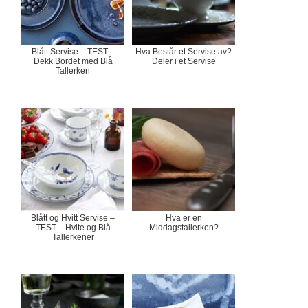
Blått Servise – TEST –
Hva Består et Servise av?
Dekk Bordet med Blå
Deler i et Servise
Tallerken
Blått og Hvitt Servise –
Hva er en
TEST – Hvite og Blå
Middagstallerken?
Tallerkener