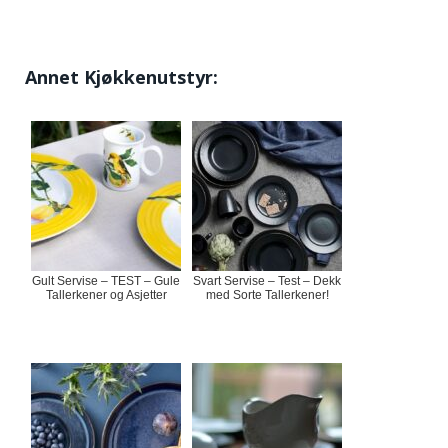
Annet Kjøkkenutstyr:
Gult Servise – TEST – Gule
Svart Servise – Test – Dekk
Tallerkener og Asjetter
med Sorte Tallerkener!