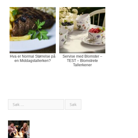
Hva er Normal Størrelse på
Servise med Blomster –
en Middagstallerken?
TEST – Blomstrete
Tallerkener