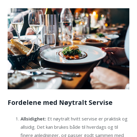
Fordelene med Nøytralt Servise
Allsidighet:
Et nøytralt hvitt servise er praktisk og
allsidig. Det kan brukes både til hverdags og til
finere anledninger, og passer godt sammen med