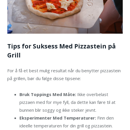
Tips for Suksess Med Pizzastein på
Grill
For å få et best mulig resultat når du benytter pizzastein
på grillen, bør du følge disse tipsene:
Bruk Toppings Med Måte:
Ikke overbelast
pizzaen med for mye fyll, da dette kan føre til at
bunnen blir soggy og ikke steker jevnt.
Eksperimenter Med Temperaturer:
Finn den
ideelle temperaturen for din grill og pizzastein.