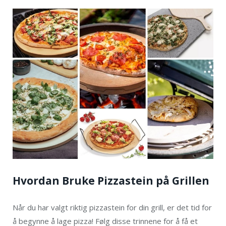
Hvordan Bruke Pizzastein på Grillen
Når du har valgt riktig pizzastein for din grill, er det tid for
å begynne å lage pizza! Følg disse trinnene for å få et