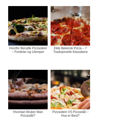
Hvorfor Benytte Pizzastein
Ekte Italiensk Pizza – 7
– Fordeler og Ulemper
Tradisjonelle Klassikere
Hvordan Bruker Man
Pizzastein VS Pizzastål –
Pizzastål?
Hva er Best?