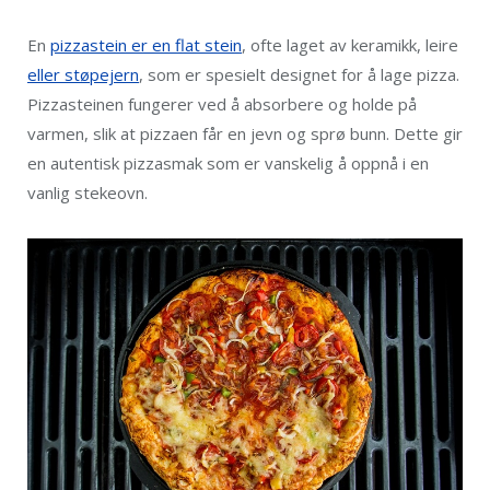
En
pizzastein er en flat stein
, ofte laget av keramikk, leire
eller støpejern
, som er spesielt designet for å lage pizza.
Pizzasteinen fungerer ved å absorbere og holde på
varmen, slik at pizzaen får en jevn og sprø bunn. Dette gir
en autentisk pizzasmak som er vanskelig å oppnå i en
vanlig stekeovn.