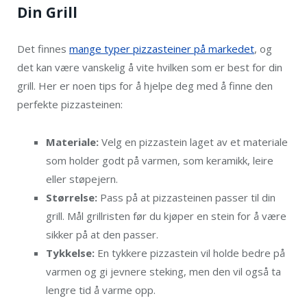
Din Grill
Det finnes
mange typer pizzasteiner på markedet
, og
det kan være vanskelig å vite hvilken som er best for din
grill. Her er noen tips for å hjelpe deg med å finne den
perfekte pizzasteinen:
Materiale:
Velg en pizzastein laget av et materiale
som holder godt på varmen, som keramikk, leire
eller støpejern.
Størrelse:
Pass på at pizzasteinen passer til din
grill. Mål grillristen før du kjøper en stein for å være
sikker på at den passer.
Tykkelse:
En tykkere pizzastein vil holde bedre på
varmen og gi jevnere steking, men den vil også ta
lengre tid å varme opp.