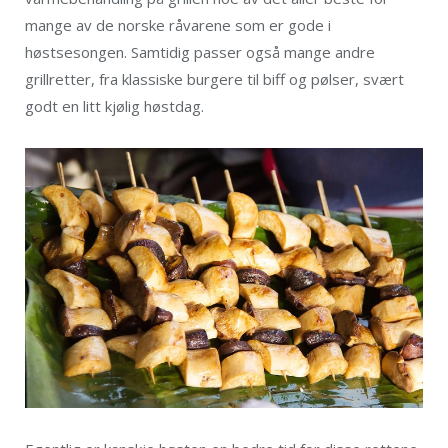
mange av de norske råvarene som er gode i
høstsesongen. Samtidig passer også mange andre
grillretter, fra klassiske burgere til biff og pølser, svært
godt en litt kjølig høstdag.