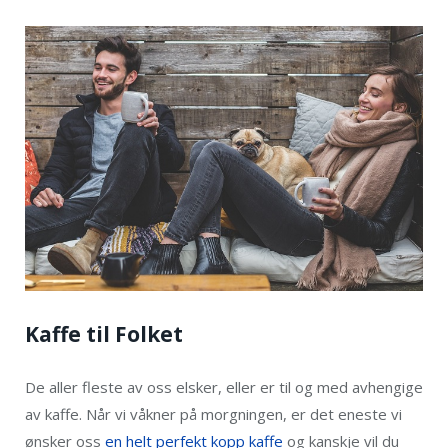
Kaffe til Folket
De aller fleste av oss elsker, eller er til og med avhengige
av kaffe. Når vi våkner på morgningen, er det eneste vi
ønsker oss
en helt perfekt kopp kaffe
og kanskje vil du