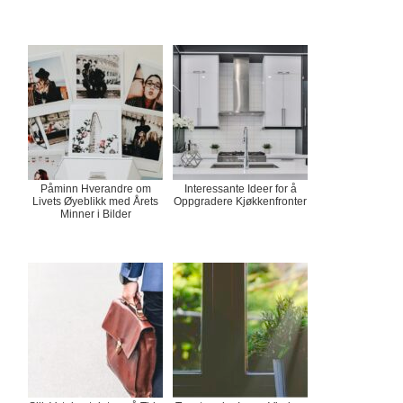
Påminn Hverandre om
Interessante Ideer for å
Livets Øyeblikk med Årets
Oppgradere Kjøkkenfronter
Minner i Bilder