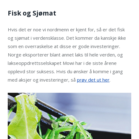
Fisk og Sjømat
Hvis det er noe vi nordmenn er kjent for, så er det fisk
og sjømat i verdensklasse. Det kommer da kanskje ikke
som en overraskelse at disse er gode investeringer.
Norge eksporterer blant annet laks til hele verden, og
lakseoppdrettsselskapet Mowi har i de siste årene
opplevd stor suksess. Hvis du ønsker å komme i gang
med aksjer og investeringer, så
prøv det ut her
.