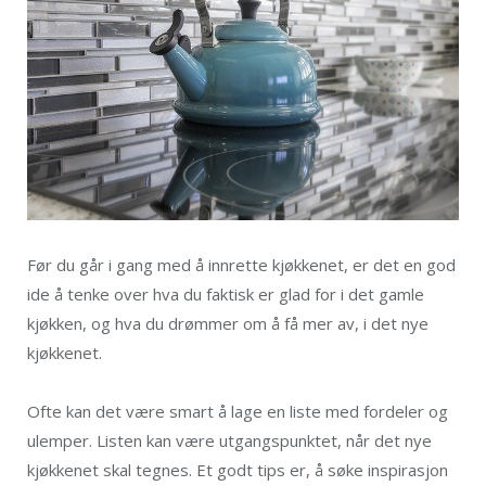
Før du går i gang med å innrette kjøkkenet, er det en god
ide å tenke over hva du faktisk er glad for i det gamle
kjøkken, og hva du drømmer om å få mer av, i det nye
kjøkkenet.
Ofte kan det være smart å lage en liste med fordeler og
ulemper. Listen kan være utgangspunktet, når det nye
kjøkkenet skal tegnes. Et godt tips er, å søke inspirasjon