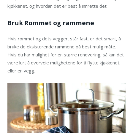
kjøkkenet, og hvordan det er best å innrette det.
Bruk Rommet og rammene
Hvis rommet og dets vegger, står fast, er det smart, å
bruke de eksisterende rammene på best mulig måte.
Hvis du har mulighet for en større renovering, så kan det
være lurt å overveie mulighetene for å flytte kjøkkenet,
eller en vegg.