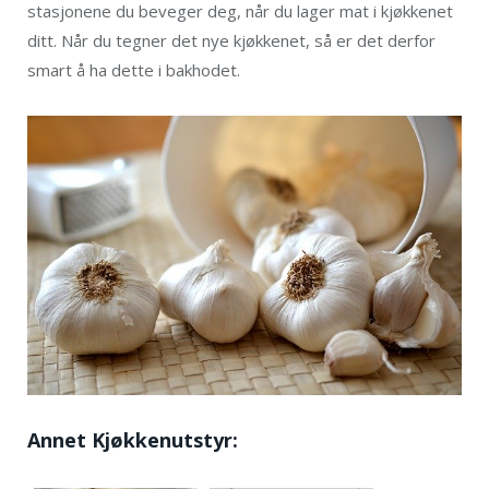
stasjonene du beveger deg, når du lager mat i kjøkkenet
ditt. Når du tegner det nye kjøkkenet, så er det derfor
smart å ha dette i bakhodet.
Annet Kjøkkenutstyr: