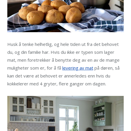
Husk å tenke helhetlig, og hele tiden ut fra det behovet
du, og din familie har. Hvis du ikke er typen som lager
mat, men foretrekker å benytte deg av en av de mange
muligheter som er, for å få
levering av mat
på døren, så
kan det være at behovet er annerledes enn hvis du
kokkelerer med 4 gryter, flere ganger om dagen.