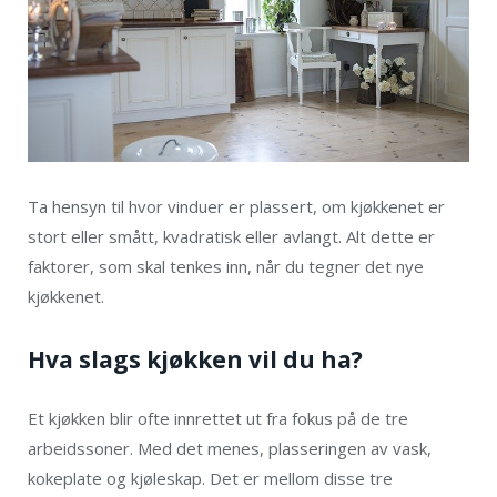
Ta hensyn til hvor vinduer er plassert, om kjøkkenet er
stort eller smått, kvadratisk eller avlangt. Alt dette er
faktorer, som skal tenkes inn, når du tegner det nye
kjøkkenet.
Hva slags kjøkken vil du ha?
Et kjøkken blir ofte innrettet ut fra fokus på de tre
arbeidssoner. Med det menes, plasseringen av vask,
kokeplate og kjøleskap. Det er mellom disse tre