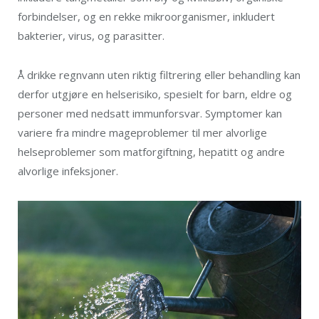
forbindelser, og en rekke mikroorganismer, inkludert
bakterier, virus, og parasitter.
Å drikke regnvann uten riktig filtrering eller behandling kan
derfor utgjøre en helserisiko, spesielt for barn, eldre og
personer med nedsatt immunforsvar. Symptomer kan
variere fra mindre mageproblemer til mer alvorlige
helseproblemer som matforgiftning, hepatitt og andre
alvorlige infeksjoner.