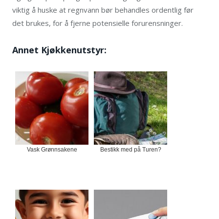
viktig å huske at regnvann bør behandles ordentlig før
det brukes, for å fjerne potensielle forurensninger.
Annet Kjøkkenutstyr:
Vask Grønnsakene
Bestikk med på Turen?