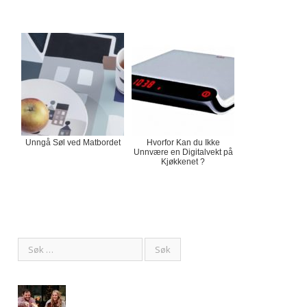
Unngå Søl ved Matbordet
Hvorfor Kan du Ikke
Unnvære en Digitalvekt på
Kjøkkenet ?