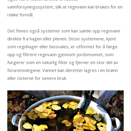
vannforsyningssystem, slik at regnvann kan brukes for en
rekke formål.
Det finnes også systemer som kan samle opp regnvann
direkte fra hagen eller plenen. Disse systemene, kjent
som regnhager eller biosvales, er utformet for å fange
opp og filtrere regnvann gjennom jordsmonnet, som
fungerer som en naturlig filter og fjerner en stor del av
forurensningene. Vannet kan deretter lagres i en brønn
eller cisterne for senere bruk.