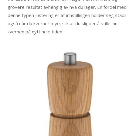
grovere resultat avhengig av hva du lager. En fordel med
denne typen justering er at innstillingen holder seg stabil
også når du kverner mye, slik at du slipper å stille inn
kvernen på nytt hele tiden.