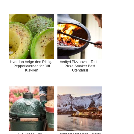
Hvordan Velge den Riktige
Vedfyrt Pizzaovn – Test –
Pepperkvernen for Ditt
Pizza Smaker Best
Kjøkken
Utendørs!