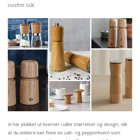
rustfritt stål.
Vi har plukket ut kverner i ulike størrelser og design, slik
at du enklere kan finne en salt- og pepperkvern som