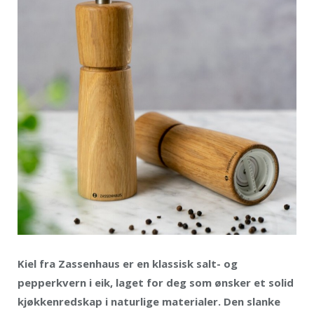
Kiel fra Zassenhaus er en klassisk salt- og
pepperkvern i eik, laget for deg som ønsker et solid
kjøkkenredskap i naturlige materialer. Den slanke