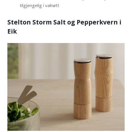
tilgjengelig i valnøtt
Stelton Storm Salt og Pepperkvern i
Eik