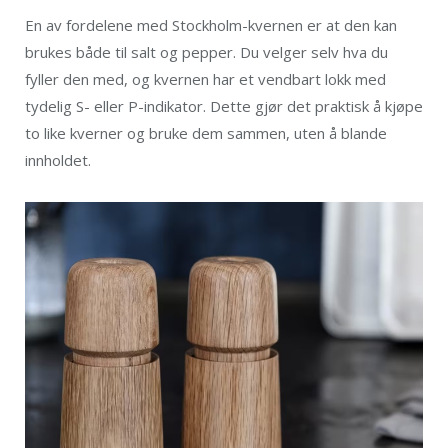
En av fordelene med Stockholm-kvernen er at den kan
brukes både til salt og pepper. Du velger selv hva du
fyller den med, og kvernen har et vendbart lokk med
tydelig S- eller P-indikator. Dette gjør det praktisk å kjøpe
to like kverner og bruke dem sammen, uten å blande
innholdet.