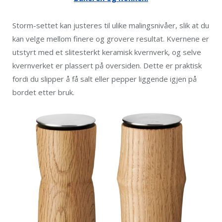
Storm-settet kan justeres til ulike malingsnivåer, slik at du
kan velge mellom finere og grovere resultat. Kvernene er
utstyrt med et slitesterkt keramisk kvernverk, og selve
kvernverket er plassert på oversiden. Dette er praktisk
fordi du slipper å få salt eller pepper liggende igjen på
bordet etter bruk.