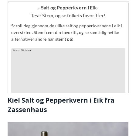
Kiel Salt og Pepperkvern i Eik fra
Zassenhaus