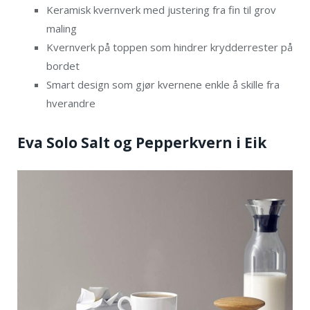
Keramisk kvernverk med justering fra fin til grov
maling
Kvernverk på toppen som hindrer krydderrester på
bordet
Smart design som gjør kvernene enkle å skille fra
hverandre
Eva Solo Salt og Pepperkvern i Eik