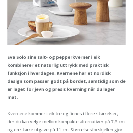
Eva Solo sine salt- og pepperkverner i eik
kombinerer et naturlig uttrykk med praktisk
funksjon i hverdagen. Kvernene har et nordisk
design som passer godt på bordet, samtidig som de
er laget for jevn og presis kverning når du lager
mat.
Kvernene kommer i eik tre og finnes i flere størrelser,
der du kan velge mellom kompakte alternativer på 7,5 cm
og en større utgave på 11 cm. Størrelsesforskjellen gjør