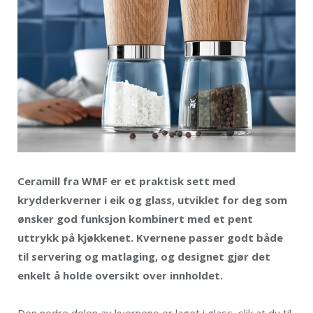
Ceramill fra WMF er et praktisk sett med
krydderkverner i eik og glass, utviklet for deg som
ønsker god funksjon kombinert med et pent
uttrykk på kjøkkenet. Kvernene passer godt både
til servering og matlaging, og designet gjør det
enkelt å holde oversikt over innholdet.