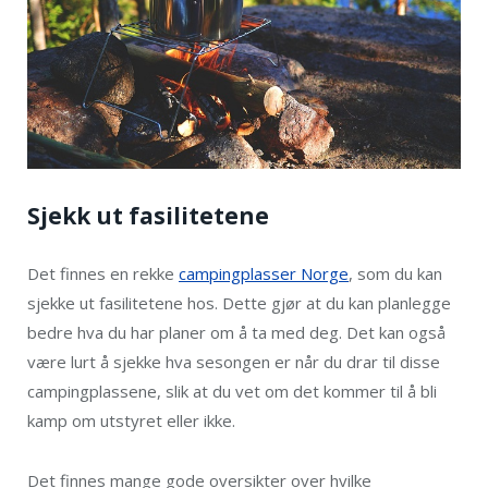
Sjekk ut fasilitetene
Det finnes en rekke
campingplasser Norge
, som du kan
sjekke ut fasilitetene hos. Dette gjør at du kan planlegge
bedre hva du har planer om å ta med deg. Det kan også
være lurt å sjekke hva sesongen er når du drar til disse
campingplassene, slik at du vet om det kommer til å bli
kamp om utstyret eller ikke.
Det finnes mange gode oversikter over hvilke