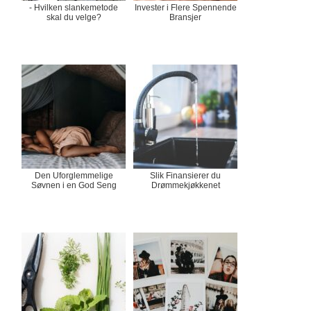
- Hvilken slankemetode
Invester i Flere Spennende
skal du velge?
Bransjer
Den Uforglemmelige
Slik Finansierer du
Søvnen i en God Seng
Drømmekjøkkenet