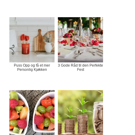
Puss Opp og få et mer
3 Gode Råd til den Perfekte
Personlig Kjøkken
Fest