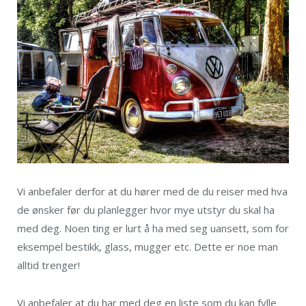
Vi anbefaler derfor at du hører med de du reiser med hva
de ønsker før du planlegger hvor mye utstyr du skal ha
med deg. Noen ting er lurt å ha med seg uansett, som for
eksempel bestikk, glass, mugger etc. Dette er noe man
alltid trenger!
Vi anbefaler at du har med deg en liste som du kan fylle