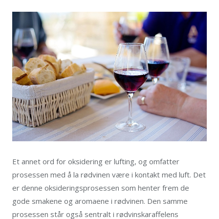
Et annet ord for oksidering er lufting, og omfatter
prosessen med å la rødvinen være i kontakt med luft. Det
er denne oksideringsprosessen som henter frem de
gode smakene og aromaene i rødvinen. Den samme
prosessen står også sentralt i rødvinskaraffelens