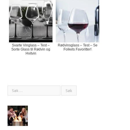
Svarte Vinglass – Test –
Rødvinsglass – Test – Se
Sorte Glass til Rødvin og
Folkets Favoritter!
Hvitvin