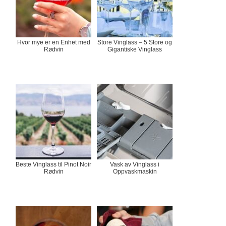
Hvor mye er en Enhet med
Store Vinglass – 5 Store og
Rødvin
Gigantiske Vinglass
Beste Vinglass til Pinot Noir
Vask av Vinglass i
Rødvin
Oppvaskmaskin