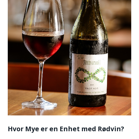
Hvor Mye er en Enhet med Rødvin?