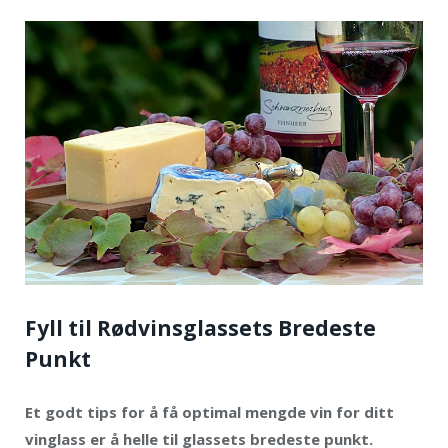
Fyll til Rødvinsglassets Bredeste
Punkt
Et godt tips for å få optimal mengde vin for ditt
vinglass er å helle til glassets bredeste punkt.