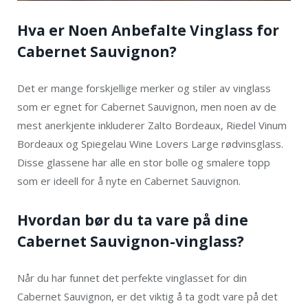
Hva er Noen Anbefalte Vinglass for
Cabernet Sauvignon?
Det er mange forskjellige merker og stiler av vinglass
som er egnet for Cabernet Sauvignon, men noen av de
mest anerkjente inkluderer Zalto Bordeaux, Riedel Vinum
Bordeaux og Spiegelau Wine Lovers Large rødvinsglass.
Disse glassene har alle en stor bolle og smalere topp
som er ideell for å nyte en Cabernet Sauvignon.
Hvordan bør du ta vare på dine
Cabernet Sauvignon-vinglass?
Når du har funnet det perfekte vinglasset for din
Cabernet Sauvignon, er det viktig å ta godt vare på det