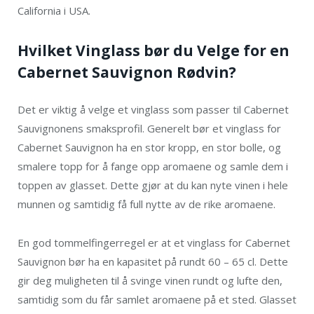
California i USA.
Hvilket Vinglass bør du Velge for en
Cabernet Sauvignon Rødvin?
Det er viktig å velge et vinglass som passer til Cabernet
Sauvignonens smaksprofil. Generelt bør et vinglass for
Cabernet Sauvignon ha en stor kropp, en stor bolle, og
smalere topp for å fange opp aromaene og samle dem i
toppen av glasset. Dette gjør at du kan nyte vinen i hele
munnen og samtidig få full nytte av de rike aromaene.
En god tommelfingerregel er at et vinglass for Cabernet
Sauvignon bør ha en kapasitet på rundt 60 – 65 cl. Dette
gir deg muligheten til å svinge vinen rundt og lufte den,
samtidig som du får samlet aromaene på et sted. Glasset