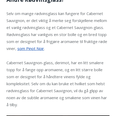
Selv om mange rødvinsglass kan fungere for Cabernet
Sauvignon, er det viktig å merke seg forskjellene mellom
et vanlig rødvinsglass og et Cabernet Sauvignon-glass.
Rødvinsglass har vanligvis en stor bolle og en bred topp
som er designet for å frigjøre aromaene til fruktige røde
viner,
som Pinot Noir
.
Cabernet Sauvignon-glass, derimot, har en litt smalere
topp for å fange opp aromaene, og en litt større bolle
som er designet for å håndtere vinens fylde og
kompleksitet. Selv om du kan bruke et hvilket som helst
rødvinsglass for Cabernet Sauvignon, vil du gå glipp av
noen av de subtile aromaene og smakene som vinen har
å tilby.