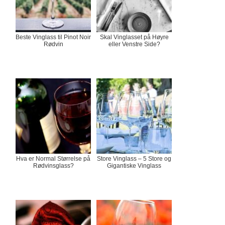
Beste Vinglass til Pinot Noir
Skal Vinglasset på Høyre
Rødvin
eller Venstre Side?
Hva er Normal Størrelse på
Store Vinglass – 5 Store og
Rødvinsglass?
Gigantiske Vinglass