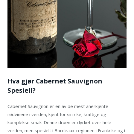
Hva gjør Cabernet Sauvignon
Spesiell?
Cabernet Sauvignon er en av de mest anerkjente
rødvinene i verden, kjent for sin rike, kraftige og
komplekse smak. Denne druen er dyrket over hele
verden, men spesielt i Bordeaux-regionen i Frankrike og i