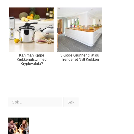
Kan man Kjøpe
3 Gode Grunner til at du
Kjøkkenutstyr med
Trenger et Nytt Kjøkken
Kryptovaluta?