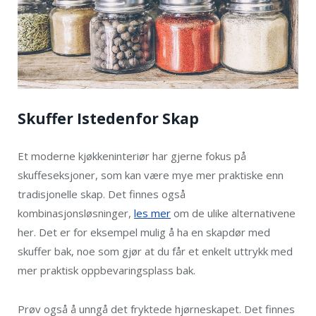
Skuffer Istedenfor Skap
Et moderne kjøkkeninteriør har gjerne fokus på
skuffeseksjoner, som kan være mye mer praktiske enn
tradisjonelle skap. Det finnes også
kombinasjonsløsninger,
les mer
om de ulike alternativene
her. Det er for eksempel mulig å ha en skapdør med
skuffer bak, noe som gjør at du får et enkelt uttrykk med
mer praktisk oppbevaringsplass bak.
Prøv også å unngå det fryktede hjørneskapet. Det finnes