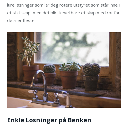
lure løsninger som lar deg rotere utstyret som står inne i
et slikt skap, men det blir likevel bare et skap med rot for
de aller fleste.
Enkle Løsninger på Benken