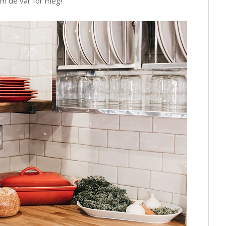
om de var for meg!