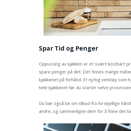
Spar Tid og Penger
Oppussing av kjøkken er et svært kostbart pr
spare penger på det. Det finnes mange måte
kjøkkenet på forhånd. Et nyttig verktøy som 
hele kjøkkenet før du starter selve prosessen
Du bør også be om tilbud fra forskjellige hånd
andre, og sammenligne dem for å finne det be