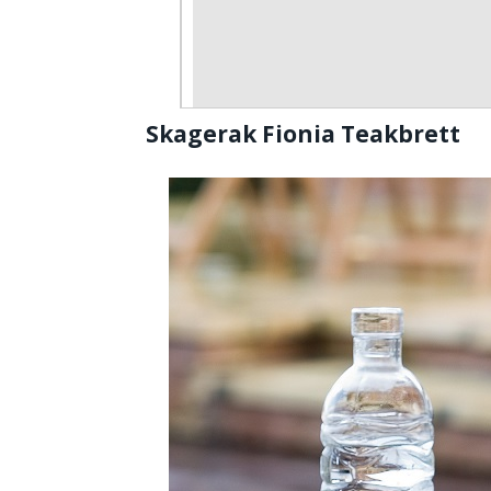
Skagerak Fionia Teakbrett