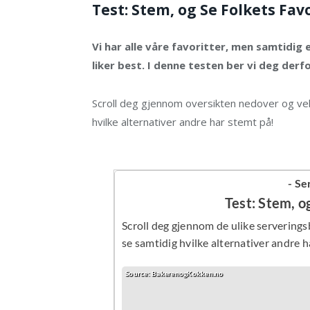
Test: Stem, og Se Folkets Favo
Vi har alle våre favoritter, men samtidig
liker best. I denne testen ber vi deg der
Scroll deg gjennom oversikten nedover og vel
hvilke alternativer andre har stemt på!