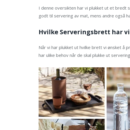
I denne oversikten har vi plukket ut et bredt 
godt til servering av mat, mens andre også 
Hvilke Serveringsbrett har vi
Når vi har plukket ut hvilke brett vi ønsket å 
har ulike behov når de skal plukke ut servering