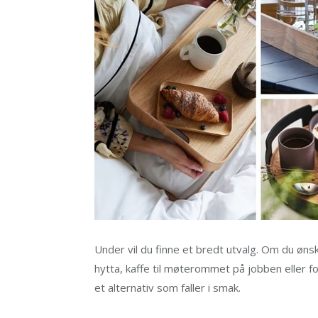
Under vil du finne et bredt utvalg. Om du ønsk
hytta, kaffe til møterommet på jobben eller for
et alternativ som faller i smak.