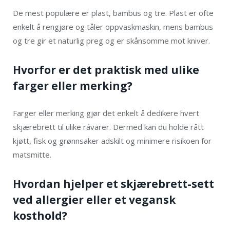
De mest populære er plast, bambus og tre. Plast er ofte
enkelt å rengjøre og tåler oppvaskmaskin, mens bambus
og tre gir et naturlig preg og er skånsomme mot kniver.
Hvorfor er det praktisk med ulike
farger eller merking?
Farger eller merking gjør det enkelt å dedikere hvert
skjærebrett til ulike råvarer. Dermed kan du holde rått
kjøtt, fisk og grønnsaker adskilt og minimere risikoen for
matsmitte.
Hvordan hjelper et skjærebrett-sett
ved allergier eller et vegansk
kosthold?