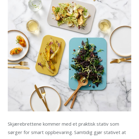
Skjærebrettene kommer med et praktisk stativ som
sørger for smart oppbevaring. Samtidig gjør stativet at