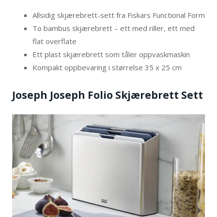
Allsidig skjærebrett-sett fra Fiskars Functional Form
To bambus skjærebrett – ett med riller, ett med
flat overflate
Ett plast skjærebrett som tåler oppvaskmaskin
Kompakt oppbevaring i størrelse 35 x 25 cm
Joseph Joseph Folio Skjærebrett Sett