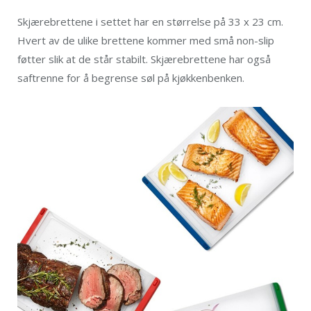
Skjærebrettene i settet har en størrelse på 33 x 23 cm.
Hvert av de ulike brettene kommer med små non-slip
føtter slik at de står stabilt. Skjærebrettene har også
saftrenne for å begrense søl på kjøkkenbenken.