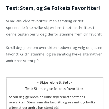
Test: Stem, og Se Folkets Favoritter!
Vi har alle våre favoritter, men samtidig er det
spennende å se hvilke skjærebrett-sett andre liker. I
denne testen ber vi deg derfor stemme frem din favoritt!
Scroll deg gjennom oversikten nedover og velg deg ut en
favoritt. Gi din stemme, og se samtidig hvilke alternativer
andre har stemt på!