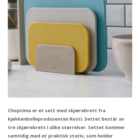
Choptima er et sett med skjærebrett fra
kjøkkenbolleprodusenten Rosti. Settet består av
tre skjærebrett i ulike størrelser. Settet kommer
samtidig med et praktisk stativ, som holder