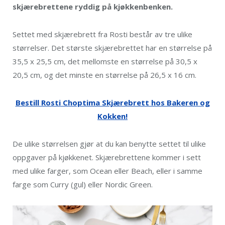
skjærebrettene ryddig på kjøkkenbenken.
Settet med skjærebrett fra Rosti består av tre ulike
størrelser. Det største skjærebrettet har en størrelse på
35,5 x 25,5 cm, det mellomste en størrelse på 30,5 x
20,5 cm, og det minste en størrelse på 26,5 x 16 cm.
Bestill Rosti Choptima Skjærebrett hos Bakeren og
Kokken!
De ulike størrelsen gjør at du kan benytte settet til ulike
oppgaver på kjøkkenet. Skjærebrettene kommer i sett
med ulike farger, som Ocean eller Beach, eller i samme
farge som Curry (gul) eller Nordic Green.