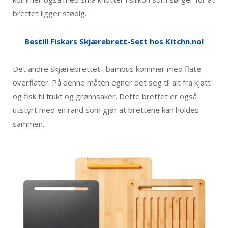
brettet ligger stødig.
Bestill Fiskars Skjærebrett-Sett hos Kitchn.no!
Det andre skjærebrettet i bambus kommer med flate
overflater. På denne måten egner det seg til alt fra kjøtt
og fisk til frukt og grønnsaker. Dette brettet er også
utstyrt med en rand som gjør at brettene kan holdes
sammen.