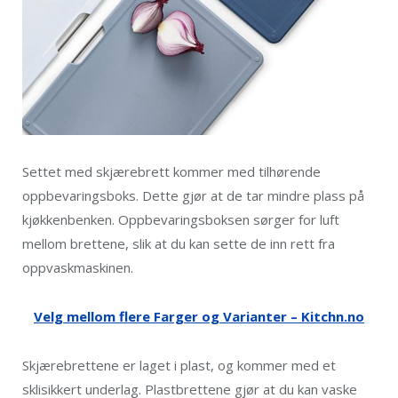
Settet med skjærebrett kommer med tilhørende
oppbevaringsboks. Dette gjør at de tar mindre plass på
kjøkkenbenken. Oppbevaringsboksen sørger for luft
mellom brettene, slik at du kan sette de inn rett fra
oppvaskmaskinen.
Velg mellom flere Farger og Varianter – Kitchn.no
Skjærebrettene er laget i plast, og kommer med et
sklisikkert underlag. Plastbrettene gjør at du kan vaske