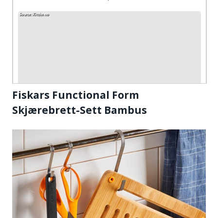
Fiskars Functional Form
Skjærebrett-Sett Bambus