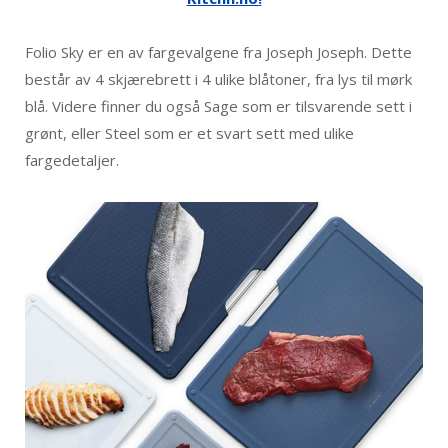
Folio Sky er en av fargevalgene fra Joseph Joseph. Dette
består av 4 skjærebrett i 4 ulike blåtoner, fra lys til mørk
blå. Videre finner du også Sage som er tilsvarende sett i
grønt, eller Steel som er et svart sett med ulike
fargedetaljer.