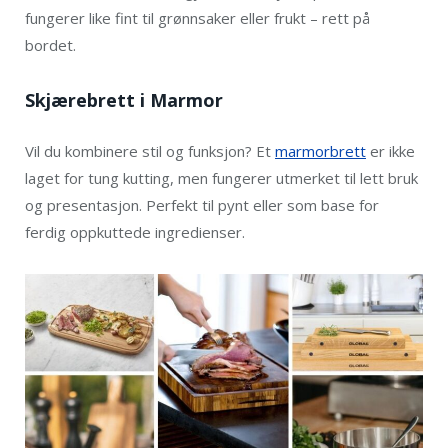
fungerer like fint til grønnsaker eller frukt – rett på
bordet.
Skjærebrett i Marmor
Vil du kombinere stil og funksjon? Et
marmorbrett
er ikke
laget for tung kutting, men fungerer utmerket til lett bruk
og presentasjon. Perfekt til pynt eller som base for
ferdig oppkuttede ingredienser.