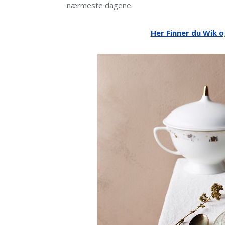
nærmeste dagene.
Her Finner du Wik 