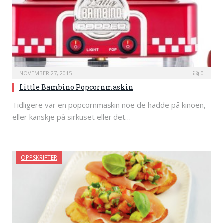
NOVEMBER 27, 2015
0
Little Bambino Popcornmaskin
Tidligere var en popcornmaskin noe de hadde på kinoen,
eller kanskje på sirkuset eller det…
OPPSKRIFTER