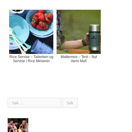
Rice Servise – Tallerken og
Mattermos – Test – Nyt
Servise i Rice Melamin
Varm Mat!