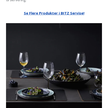
Se Flere Produkter i BITZ Servise!