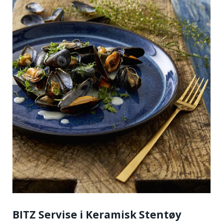
BITZ Servise i Keramisk Stentøy