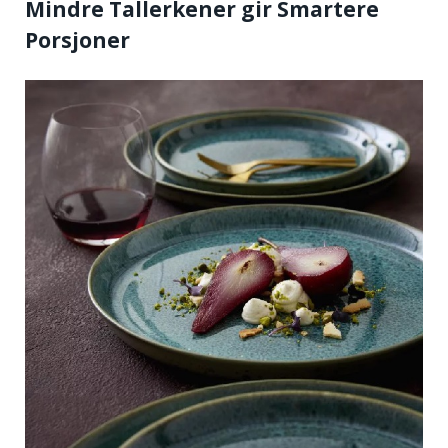
Mindre Tallerkener gir Smartere
Porsjoner