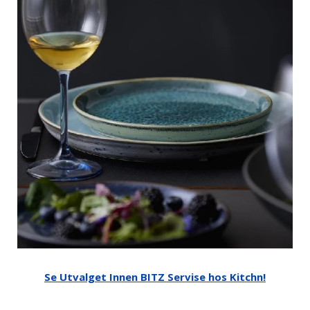
Se Utvalget Innen BITZ Servise hos Kitchn!