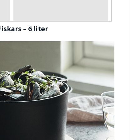
skars – 6 liter