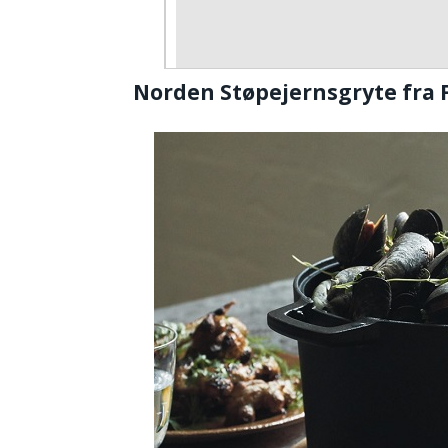
Norden Støpejernsgryte fra Fi