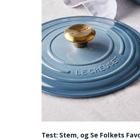
Test: Stem, og Se Folkets Favo