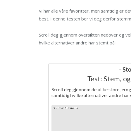
Vi har alle våre favoritter, men samtidig er d
best. I denne testen ber vi deg derfor stemme
Scroll deg gjennom oversikten nedover og vel
hvilke alternativer andre har stemt på!