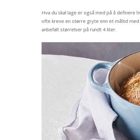
Hva du skal lage er også med på å definere h
ofte kreve en større gryte enn et måltid med 
anbefalt størrelser på rundt 4 liter.