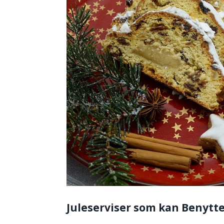
Juleserviser som kan Benytt