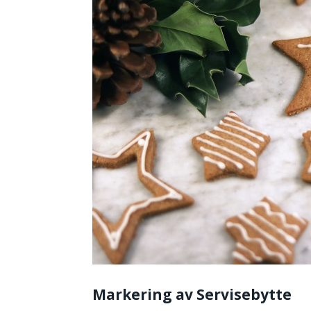
Markering av Servisebytte