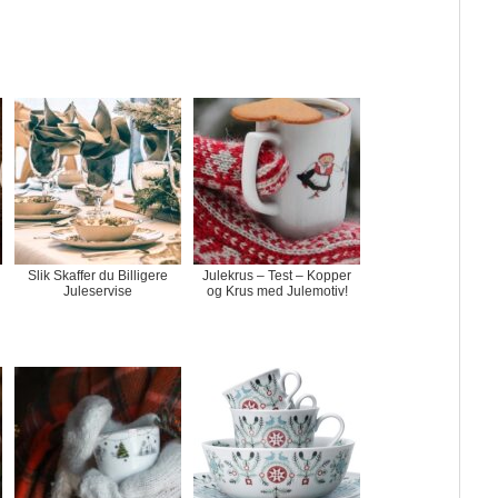
Slik Skaffer du Billigere
Julekrus – Test – Kopper
Juleservise
og Krus med Julemotiv!